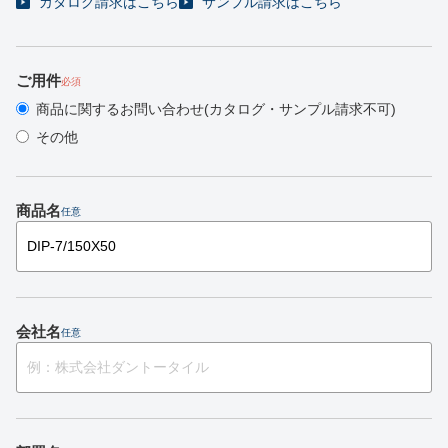
カタログ請求はこちら
サンプル請求はこちら
ご用件
必須
商品に関するお問い合わせ(カタログ・サンプル請求不可)
その他
商品名
任意
会社名
任意