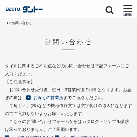
MENU
TOP
お問い合わせ
お問い合わせ
タイルに関するご不明点などのお問い合わせは下記フォームにご
入力ください。
【ご注意事項】
・お問い合わせ受付後、翌日～3営業日後の回答となります。お急
ぎの際は、
お近くの営業所
までご連絡ください。
・半角カナ、(株)などの機種依存文字は文字化けの原因になります
のでご入力しないようお願いいたします。
・こちらのお問い合わせフォームからはカタログ・サンプル請求
は承っておりません。ご了承願います。