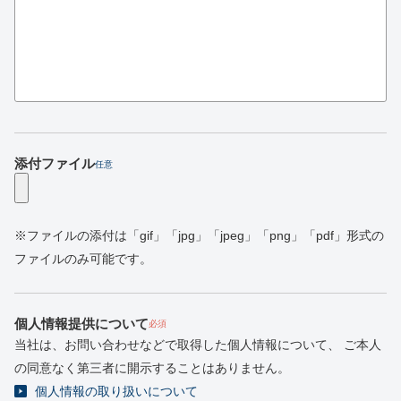
添付ファイル
任意
※ファイルの添付は「gif」「jpg」「jpeg」「png」「pdf」形式の
ファイルのみ可能です。
個人情報提供について
必須
当社は、お問い合わせなどで取得した個人情報について、
ご本人
の同意なく第三者に開示することはありません。
個人情報の取り扱いについて