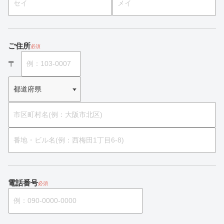
ご住所
必須
電話番号
必須