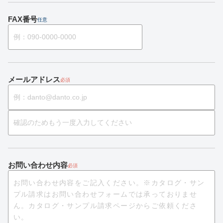
FAX番号
任意
メールアドレス
必須
お問い合わせ内容
必須