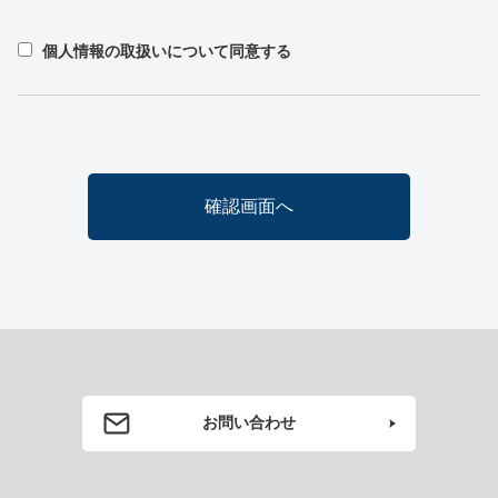
個人情報の取扱いについて同意する
お問い合わせ