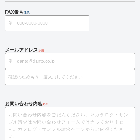
FAX番号
任意
メールアドレス
必須
お問い合わせ内容
必須