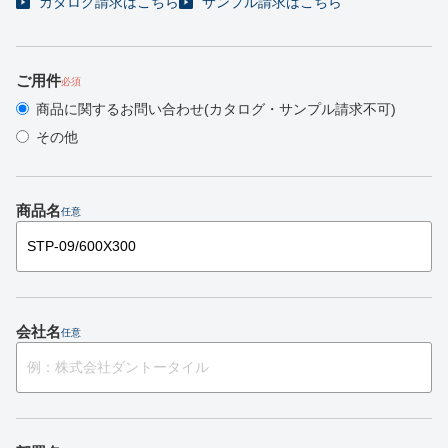
カタログ請求はこちら
サンプル請求はこちら
ご用件
必須
商品に関するお問い合わせ(カタログ・サンプル請求不可)
その他
商品名
任意
会社名
任意