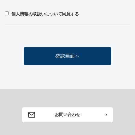
個人情報の取扱いについて同意する
お問い合わせ