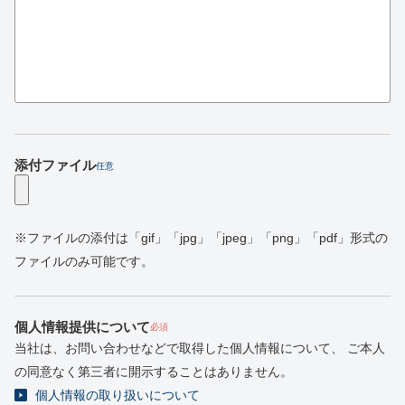
添付ファイル
任意
※ファイルの添付は「gif」「jpg」「jpeg」「png」「pdf」形式の
ファイルのみ可能です。
個人情報提供について
必須
当社は、お問い合わせなどで取得した個人情報について、
ご本人
の同意なく第三者に開示することはありません。
個人情報の取り扱いについて