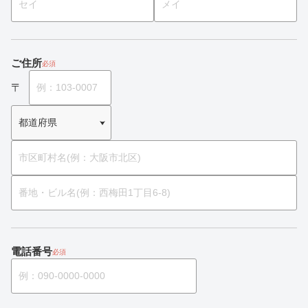
ご住所
必須
電話番号
必須