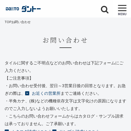
MENU
TOP
お問い合わせ
お問い合わせ
タイルに関するご不明点などのお問い合わせは下記フォームにご
入力ください。
【ご注意事項】
・お問い合わせ受付後、翌日～3営業日後の回答となります。お急
ぎの際は、
お近くの営業所
までご連絡ください。
・半角カナ、(株)などの機種依存文字は文字化けの原因になります
のでご入力しないようお願いいたします。
・こちらのお問い合わせフォームからはカタログ・サンプル請求
は承っておりません。ご了承願います。