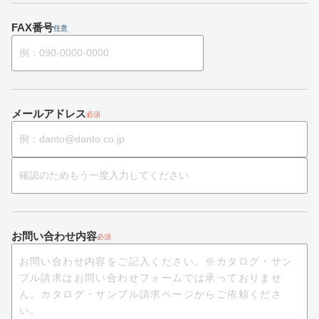
FAX番号
任意
メールアドレス
必須
お問い合わせ内容
必須