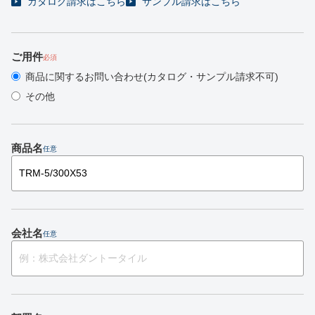
カタログ請求はこちら
サンプル請求はこちら
ご用件
必須
商品に関するお問い合わせ(カタログ・サンプル請求不可)
その他
商品名
任意
会社名
任意