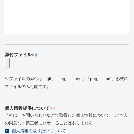
添付ファイル
任意
※ファイルの添付は「gif」「jpg」「jpeg」「png」「pdf」形式の
ファイルのみ可能です。
個人情報提供について
必須
当社は、お問い合わせなどで取得した個人情報について、
ご本人
の同意なく第三者に開示することはありません。
個人情報の取り扱いについて