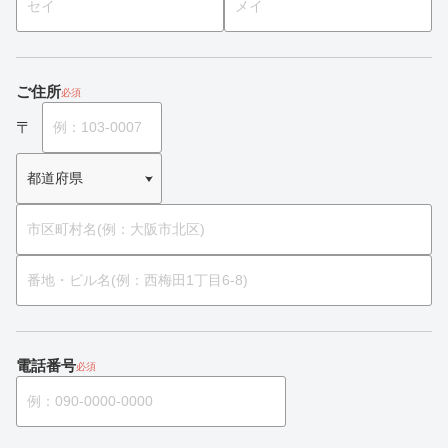
ご住所
必須
電話番号
必須