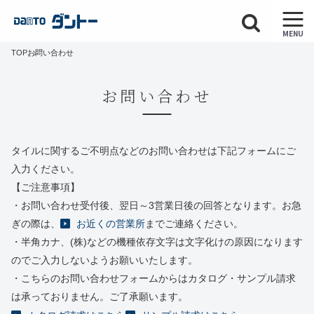
MENU
TOP
お問い合わせ
お問い合わせ
タイルに関するご不明点などのお問い合わせは下記フォームにご
入力ください。
【ご注意事項】
・お問い合わせ受付後、翌日～3営業日後の回答となります。お急
ぎの際は、
お近くの営業所
までご連絡ください。
・半角カナ、(株)などの機種依存文字は文字化けの原因になります
のでご入力しないようお願いいたします。
・こちらのお問い合わせフォームからはカタログ・サンプル請求
は承っておりません。ご了承願います。