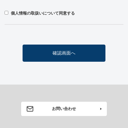
個人情報の取扱いについて同意する
お問い合わせ