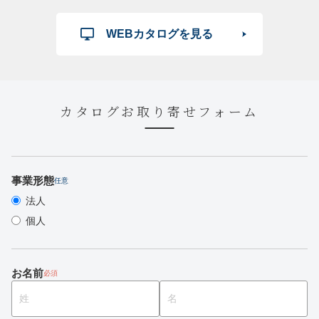
WEBカタログを見る
カタログお取り寄せフォーム
事業形態
任意
法人
個人
お名前
必須