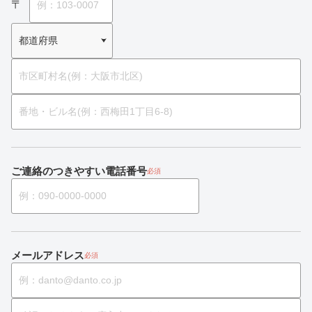
ご連絡のつきやすい電話番号
必須
メールアドレス
必須