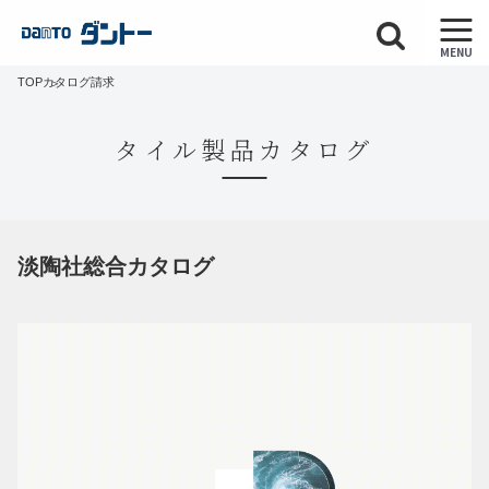
MENU
TOP
カタログ請求
タイル製品カタログ
淡陶社総合カタログ