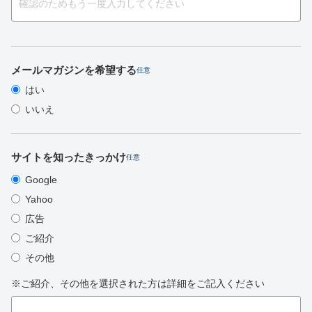
メールマガジンを希望する
任意
はい
いいえ
サイトを知ったきっかけ
任意
Google
Yahoo
広告
ご紹介
その他
※ご紹介、その他を選択された方は詳細をご記入ください