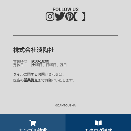
FOLLOW US
株式会社淡陶社
営業時間
9:00-18:00
定休日
土曜日、日曜日、祝日
タイルに関するお問い合わせは、
担当の
営業拠点
までお願いいたします。
©DANTOUSHA
サンプル請求
カタログ請求