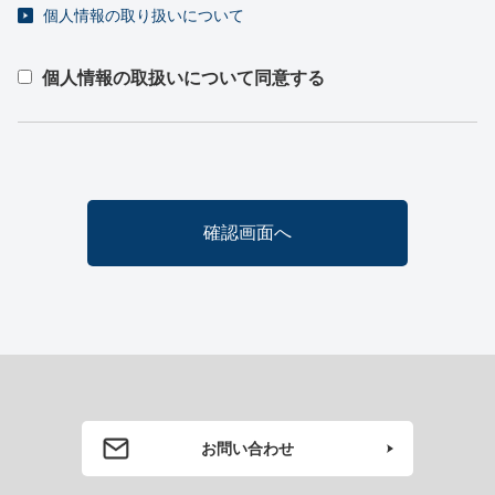
個人情報の取り扱いについて
個人情報の取扱いについて同意する
お問い合わせ