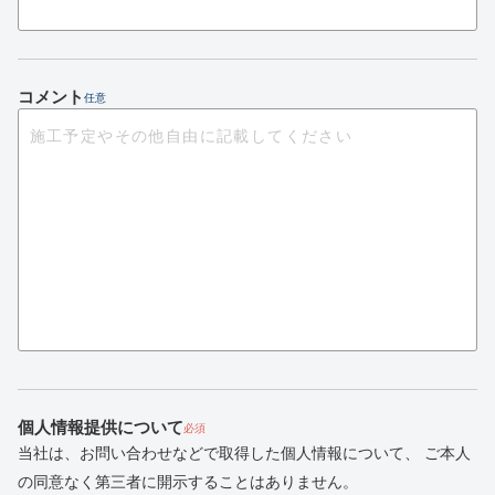
コメント
任意
個人情報提供について
必須
当社は、お問い合わせなどで取得した個人情報について、
ご本人
の同意なく第三者に開示することはありません。