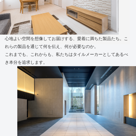
心地よい空間を想像してお届けする、愛着に満ちた製品たち。こ
れらの製品を通じて何を伝え、何が必要なのか。
これまでも、これからも、私たちはタイルメーカーとしてあるべ
き本分を追求します。