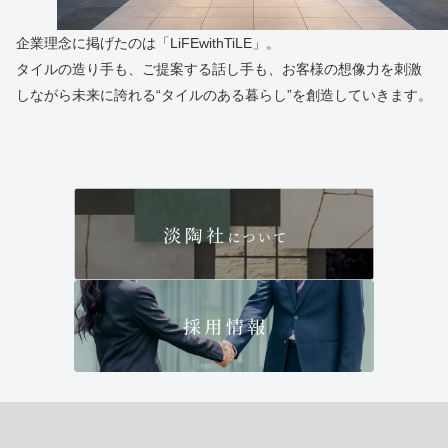
企業理念に掲げたのは「LiFEwithTiLE」。
タイルの造り手も、ご提案する話し手も、お客様の想像力を刺激
しながら未来に誇れる“タイルのある暮らし”を創造していきます。