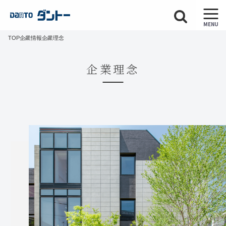
MENU
TOP
企業情報
企業理念
企業理念