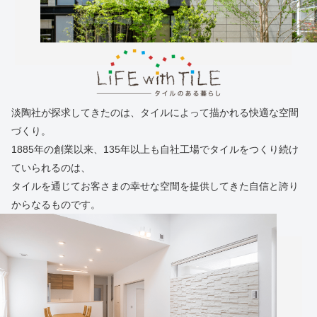
淡陶社が探求してきたのは、タイルによって描かれる快適な空間
づくり。
1885年の創業以来、135年以上も自社工場でタイルをつくり続け
ていられるのは、
タイルを通じてお客さまの幸せな空間を提供してきた自信と誇り
からなるものです。