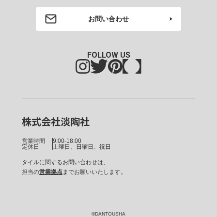
お問い合わせ
FOLLOW US
株式会社淡陶社
営業時間
9:00-18:00
定休日
土曜日、日曜日、祝日
タイルに関するお問い合わせは、
担当の
営業拠点
までお願いいたします。
©DANTOUSHA