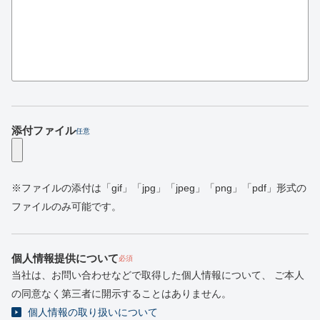
添付ファイル
任意
※ファイルの添付は「gif」「jpg」「jpeg」「png」「pdf」形式の
ファイルのみ可能です。
個人情報提供について
必須
当社は、お問い合わせなどで取得した個人情報について、
ご本人
の同意なく第三者に開示することはありません。
個人情報の取り扱いについて