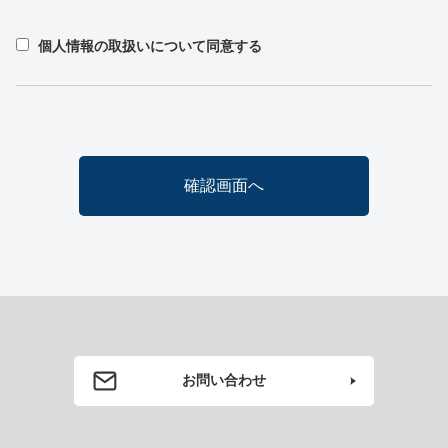
個人情報の取扱いについて同意する
お問い合わせ