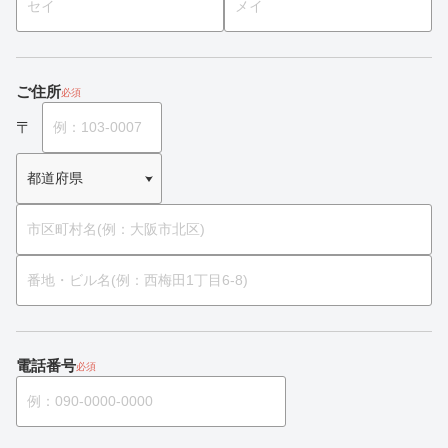
ご住所
必須
電話番号
必須