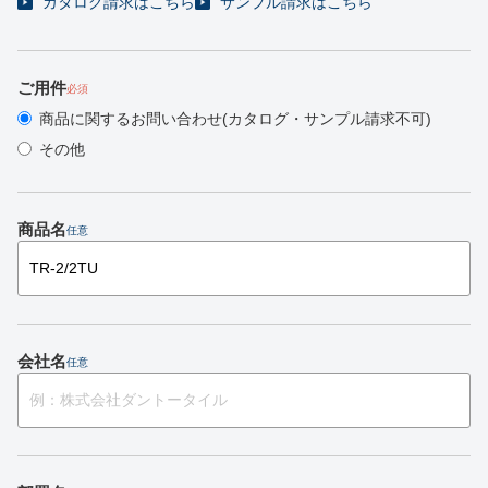
カタログ請求はこちら
サンプル請求はこちら
ご用件
必須
商品に関するお問い合わせ(カタログ・サンプル請求不可)
その他
商品名
任意
会社名
任意