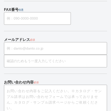
FAX番号
任意
メールアドレス
必須
お問い合わせ内容
必須