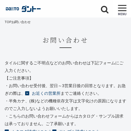
MENU
TOP
お問い合わせ
お問い合わせ
タイルに関するご不明点などのお問い合わせは下記フォームにご
入力ください。
【ご注意事項】
・お問い合わせ受付後、翌日～3営業日後の回答となります。お急
ぎの際は、
お近くの営業所
までご連絡ください。
・半角カナ、(株)などの機種依存文字は文字化けの原因になります
のでご入力しないようお願いいたします。
・こちらのお問い合わせフォームからはカタログ・サンプル請求
は承っておりません。ご了承願います。