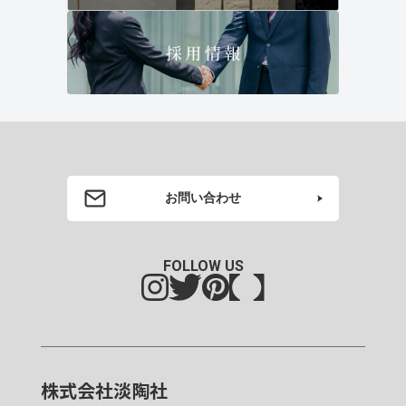
お問い合わせ
FOLLOW US
株式会社淡陶社