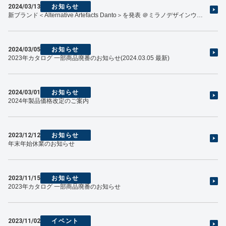
2024/03/13
お知らせ
新ブランド＜Alternative Artefacts Danto＞を発表 ＠ミラノデザインウィーク
2024/03/05
お知らせ
2023年カタログ 一部商品廃番のお知らせ(2024.03.05 最新)
2024/03/01
お知らせ
2024年製品価格改定のご案内
2023/12/12
お知らせ
年末年始休業のお知らせ
2023/11/15
お知らせ
2023年カタログ 一部商品廃番のお知らせ
2023/11/02
イベント