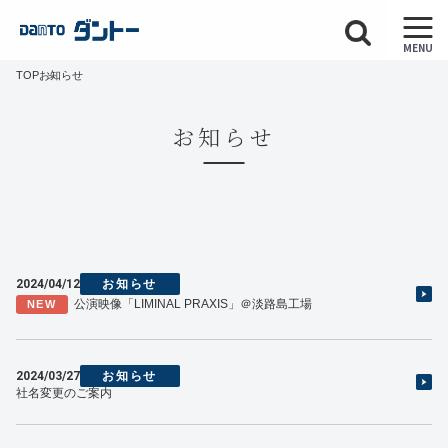
MENU
TOP
お知らせ
お知らせ
2024/04/12
お知らせ
公演映像「LIMINAL PRAXIS」＠淡路島工場
NEW
2024/03/27
お知らせ
社名変更のご案内