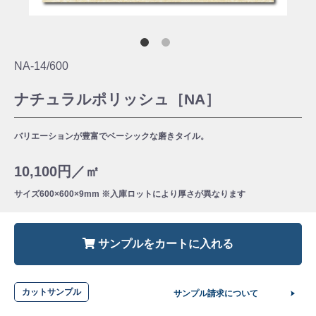
NA-14/600
ナチュラルポリッシュ［NA］
バリエーションが豊富でベーシックな磨きタイル。
10,100円／㎡
サイズ
600×600×9mm ※入庫ロットにより厚さが異なります
サンプルをカートに入れる
カットサンプル
サンプル請求について