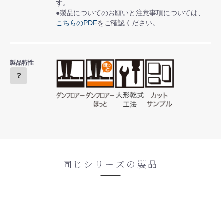
す。
●製品についてのお願いと注意事項については、
こちらのPDF
をご確認ください。
製品特性
？
同じシリーズの製品