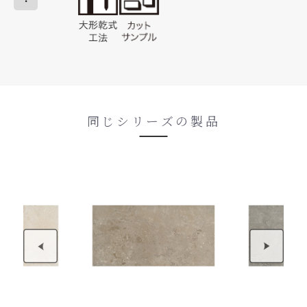
同じシリーズの製品