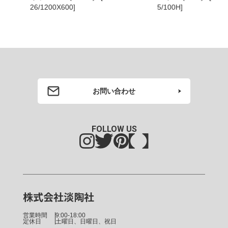
5/100H]
[EVS-101/30
お問い合わせ
FOLLOW US
株式会社淡陶社
営業時間
9:00-18:00
定休日
土曜日、日曜日、祝日