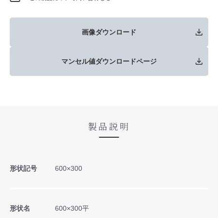
画像ダウンロード
マンセル値ダウンロードページ
製品説明
形状記号
600×300
形状名
600×300平