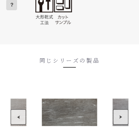
？
同じシリーズの製品