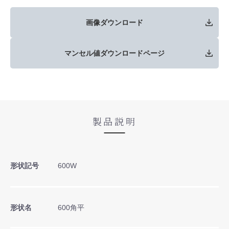
画像ダウンロード
マンセル値ダウンロードページ
製品説明
形状記号
600W
形状名
600角平