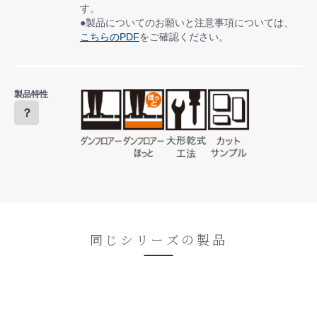
す。
●製品についてのお願いと注意事項については、
こちらのPDF
をご確認ください。
製品特性
？
同じシリーズの製品