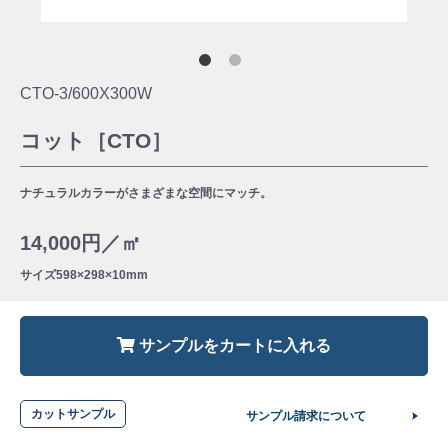
CTO-3/600X300W
コット［CTO］
ナチュラルカラーがさまざまな空間にマッチ。
14,000円／㎡
サイズ
598×298×10mm
サンプルをカートに入れる
カットサンプル
サンプル請求について