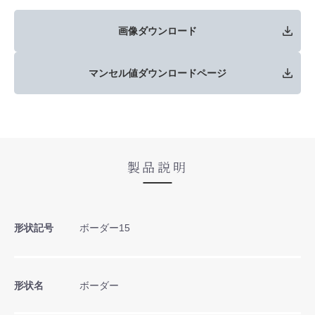
画像ダウンロード
マンセル値ダウンロードページ
製品説明
形状記号
ボーダー15
形状名
ボーダー