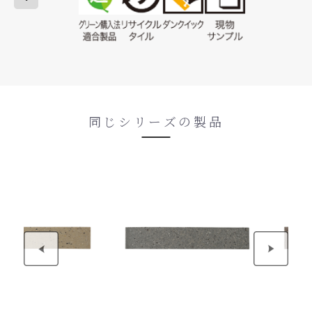
同じシリーズの製品