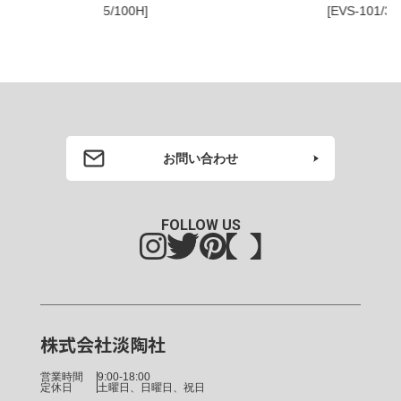
5/100H]
[EVS-101/30
お問い合わせ
FOLLOW US
株式会社淡陶社
営業時間
9:00-18:00
定休日
土曜日、日曜日、祝日