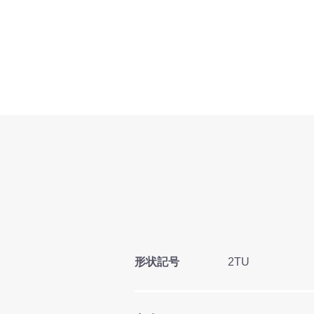
形状記号
2TU