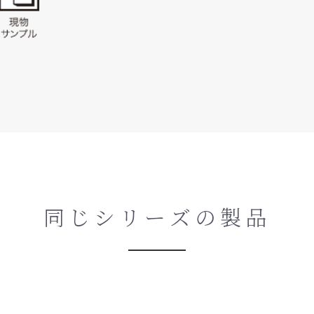
同じシリーズの製品