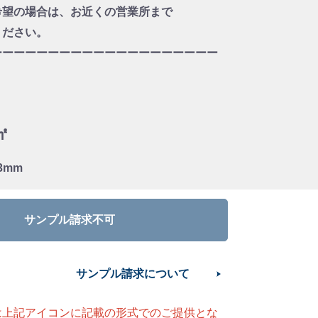
望の場合は、お近くの営業所まで
ださい。
ーーーーーーーーーーーーーーーーーーーー
㎡
13mm
サンプル請求不可
サンプル請求について
は上記アイコンに記載の形式でのご提供とな