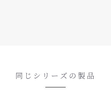
同じシリーズの製品