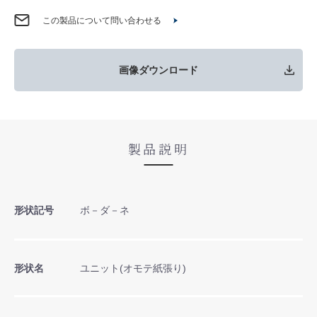
この製品について問い合わせる
画像ダウンロード
製品説明
形状記号
ボ－ダ－ネ
形状名
ユニット(オモテ紙張り)