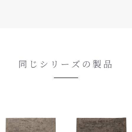
同じシリーズの製品