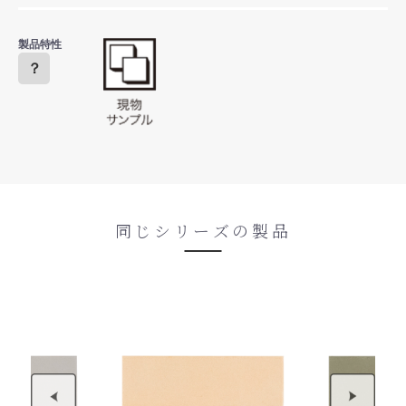
製品特性
？
同じシリーズの製品