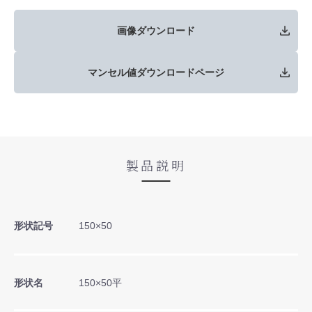
画像ダウンロード
マンセル値ダウンロードページ
製品説明
形状記号
150×50
形状名
150×50平