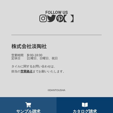
FOLLOW US
株式会社淡陶社
営業時間
9:00-18:00
定休日
土曜日、日曜日、祝日
タイルに関するお問い合わせは、
担当の
営業拠点
までお願いいたします。
©DANTOUSHA
サンプル請求
カタログ請求