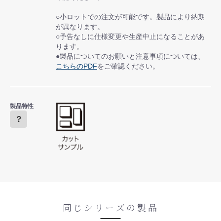
○小ロットでの注文が可能です。製品により納期
が異なります。
○予告なしに仕様変更や生産中止になることがあ
ります。
●製品についてのお願いと注意事項については、
こちらのPDF
をご確認ください。
製品特性
？
同じシリーズの製品