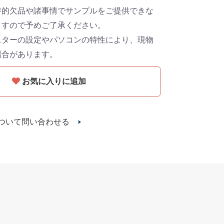
時的欠品や諸事情でサンプルをご提供できな
ますので予めご了承ください。
ニターの設定やパソコンの特性により、現物
場合があります。
お気に入りに追加
ついて問い合わせる