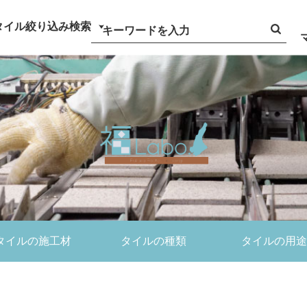
タイル絞り込み検索
タイルの施工材
タイルの種類
タイルの用途