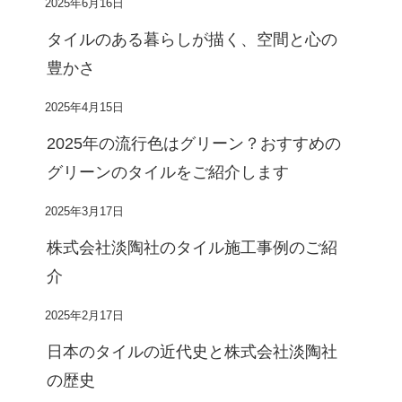
2025年6月16日
タイルのある暮らしが描く、空間と心の
豊かさ
2025年4月15日
2025年の流行色はグリーン？おすすめの
グリーンのタイルをご紹介します
2025年3月17日
株式会社淡陶社のタイル施工事例のご紹
介
2025年2月17日
日本のタイルの近代史と株式会社淡陶社
の歴史