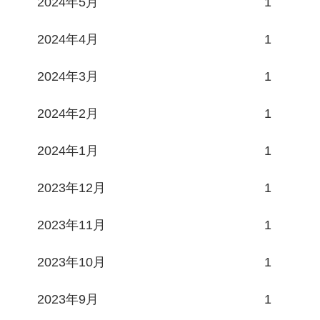
2024年5月
1
2024年4月
1
2024年3月
1
2024年2月
1
2024年1月
1
2023年12月
1
2023年11月
1
2023年10月
1
2023年9月
1