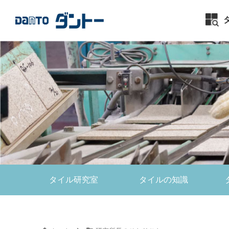
タイル研究室
タイルの知識