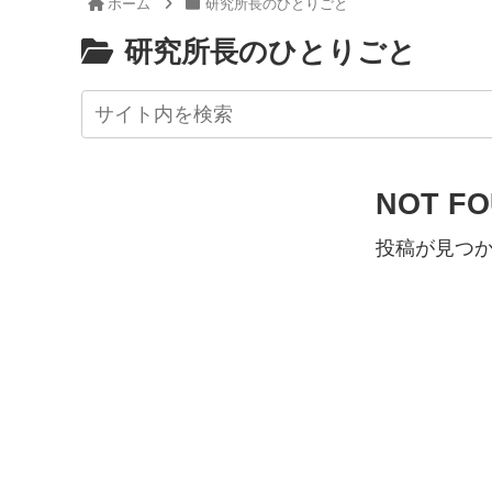
ホーム
研究所長のひとりごと
研究所長のひとりごと
NOT F
投稿が見つ