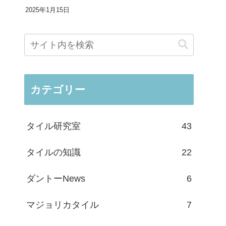
2025年1月15日
カテゴリー
タイル研究室
43
タイルの知識
22
ダントーNews
6
マジョリカタイル
7