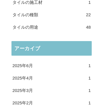
タイルの施工材
1
タイルの種類
22
タイルの用途
48
アーカイブ
2025年6月
1
2025年4月
1
2025年3月
1
2025年2月
1