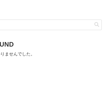
OUND
かりませんでした。