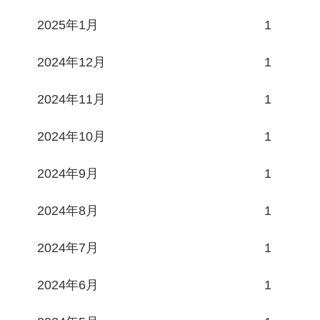
2025年1月
1
2024年12月
1
2024年11月
1
2024年10月
1
2024年9月
1
2024年8月
1
2024年7月
1
2024年6月
1