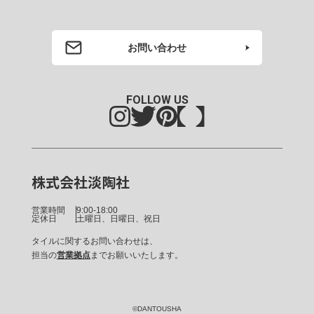
お問い合わせ
FOLLOW US
株式会社淡陶社
営業時間
9:00-18:00
定休日
土曜日、日曜日、祝日
タイルに関するお問い合わせは、
担当の
営業拠点
までお願いいたします。
©DANTOUSHA