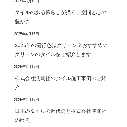
2025年6月16日
タイルのある暮らしが描く、空間と心の
豊かさ
2025年4月15日
2025年の流行色はグリーン？おすすめの
グリーンのタイルをご紹介します
2025年3月17日
株式会社淡陶社のタイル施工事例のご紹
介
2025年2月17日
日本のタイルの近代史と株式会社淡陶社
の歴史