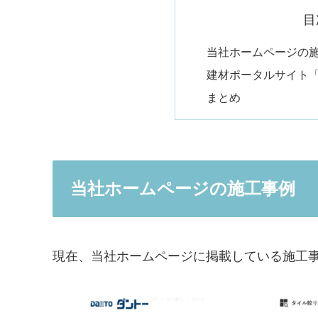
目
当社ホームページの
建材ポータルサイト「
まとめ
当社ホームページの施工事例
現在、当社ホームページに掲載している施工事