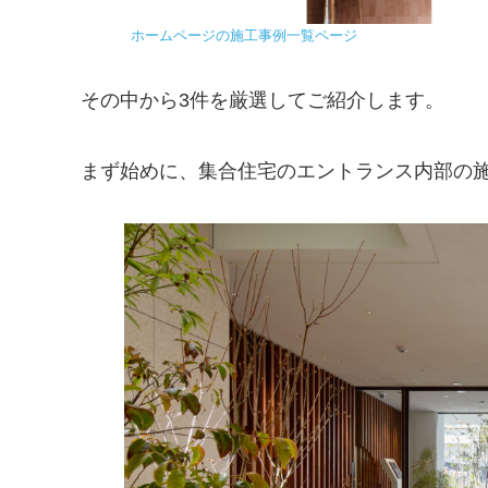
ホームページの施工事例一覧ページ
その中から3件を厳選してご紹介します。
まず始めに、集合住宅のエントランス内部の