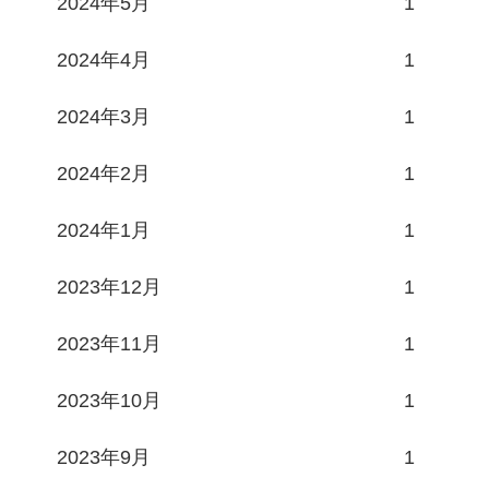
2024年5月
1
2024年4月
1
2024年3月
1
2024年2月
1
2024年1月
1
2023年12月
1
2023年11月
1
2023年10月
1
2023年9月
1