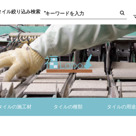
タイル絞り込み検索
タイルの施工材
タイルの種類
タイルの用途