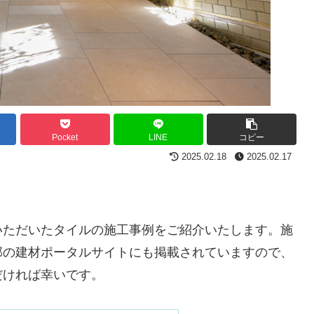
Pocket
LINE
コピー
2025.02.18
2025.02.17
いただいたタイルの施工事例をご紹介いたします。施
部の建材ポータルサイトにも掲載されていますので、
だければ幸いです。