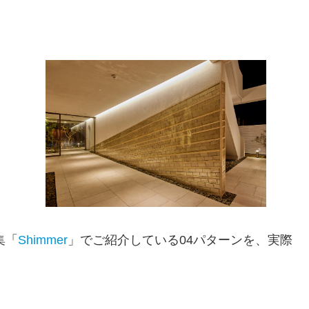
集「
Shimmer
」でご紹介している04パターンを、実際