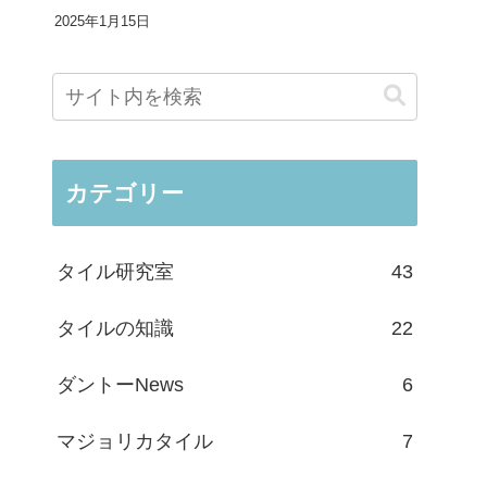
2025年1月15日
カテゴリー
タイル研究室
43
タイルの知識
22
ダントーNews
6
マジョリカタイル
7