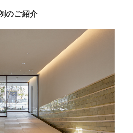
例のご紹介