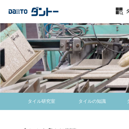
タイル研究室
タイルの知識