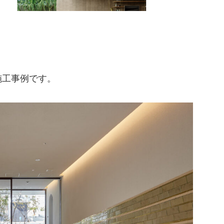
施工事例です。