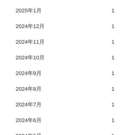
2025年1月
1
2024年12月
1
2024年11月
1
2024年10月
1
2024年9月
1
2024年8月
1
2024年7月
1
2024年6月
1