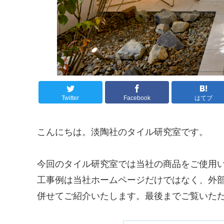
Twitter
Facebook
はてブ
こんにちは。淡陶社のタイル研究室です。
今回のタイル研究室では当社の商品をご使用
工事例は当社ホームページだけではなく、外
併せてご紹介いたします。最後までご覧いた