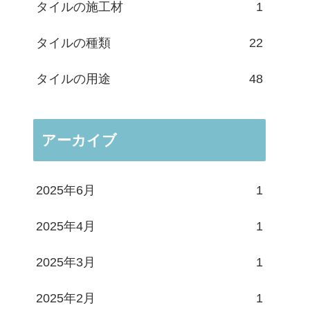
タイルの施工材
1
タイルの種類
22
タイルの用途
48
アーカイブ
2025年6月
1
2025年4月
1
2025年3月
1
2025年2月
1