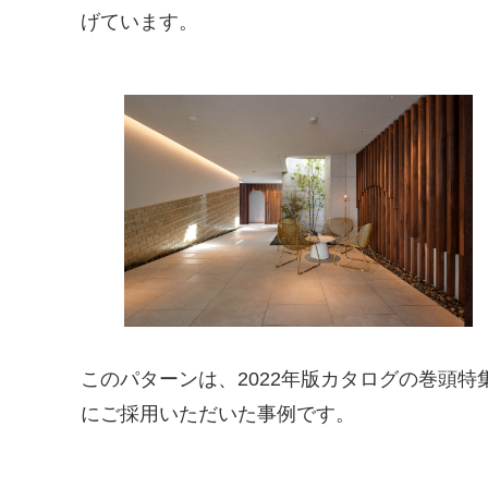
げています。
このパターンは、2022年版カタログの巻頭特
にご採用いただいた事例です。